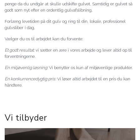
penge da du undgår at skulle udskifte gulvet. Samtidig er gulvet så
godt som nyt efter en ordentlig gulvafslibning.
Forlæng levetiden på dit gulv og ring til din, lokale, professionel
gulvsliber i dag.
Vælger du os til arbejdet kan du forvente:
Et godt resultat:
vi sætter en ære i vores arbejde og lever altid op til
forventningerne.
En miljøvenlig løsning:
Vi benytter os kun af miljøvenlige produkter.
En konkurrencedygtig pris:
Vi løser altid arbejdet til en pris du kan
håndtere.
Vi tilbyder