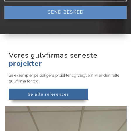
Vores gulvfirmas seneste
projekter
Se eksempler på tidligere projekter og vægt om vi er den rette
gulvfirma for dig.
Se alle referencer