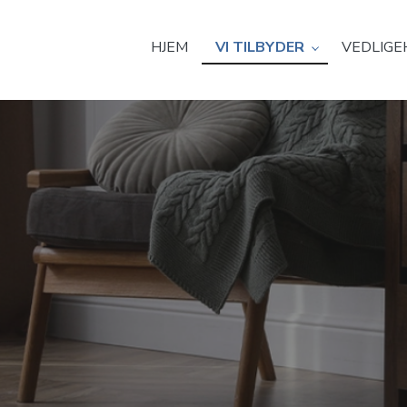
HJEM
VI TILBYDER
VEDLIGE